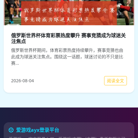
俄罗斯世界杯体育彩票热度攀升 赛事竞猜成为球迷关
注焦点
俄罗斯世界杯期间，体育彩票热度持续攀升，赛事竞猜也由
此成为球迷关注焦点。围绕这一话题，球迷讨论的不只是比
赛...
阅读全文
2026-08-04
爱游戏ayx登录平台