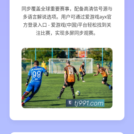
同步覆盖全球重要赛事，配备高清信号源与
多语言解说选项。用户可通过爱游戏ayx官
方登录入口 - 爱游戏(中国)平台轻松找到关
注比赛，实现多屏同步观赛。