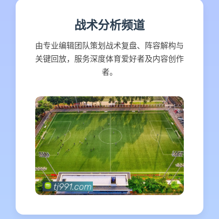
战术分析频道
由专业编辑团队策划战术复盘、阵容解构与
关键回放，服务深度体育爱好者及内容创作
者。