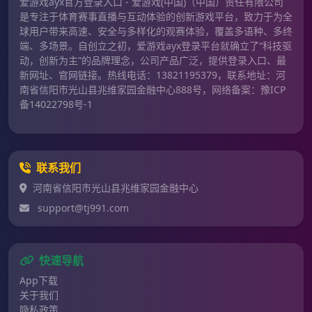
爱游戏ayx官方登录入口 - 爱游戏(中国)（中国）责任有限公司
是专注于体育赛事直播与互动体验的创新游戏平台，致力于为全
球用户带来高速、安全与多样化的观赛体验，覆盖多语种、多终
端、多场景。自创立之初，爱游戏ayx登录平台就确立了“科技驱
动，创新为主”的品牌理念，公司产品广泛，提供登录入口、最
新网址、官网链接。热线电话：13821195379，联系地址：河
南省信阳市光山县兆维家园金融中心888号，网络备案：豫ICP
备14022798号-1
联系我们
河南省信阳市光山县兆维家园金融中心
support@tj991.com
快速导航
App下载
关于我们
隐私政策