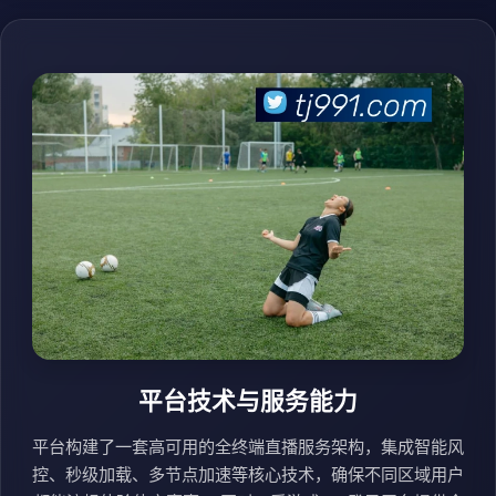
平台技术与服务能力
平台构建了一套高可用的全终端直播服务架构，集成智能风
控、秒级加载、多节点加速等核心技术，确保不同区域用户