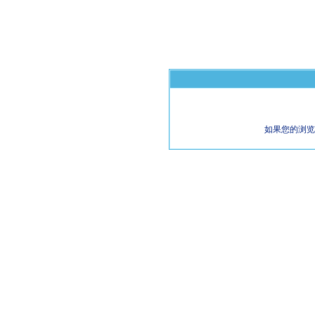
如果您的浏览