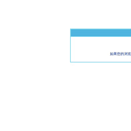
如果您的浏览